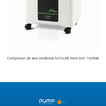
Compresor de aire medicinal SICOLAB med Dürr Technik