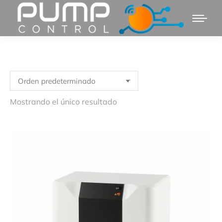
Mostrando el único resultado