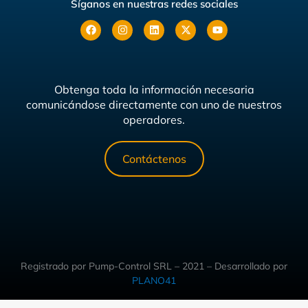
Síganos en nuestras redes sociales
Obtenga toda la información necesaria
comunicándose directamente con uno de nuestros
operadores.
Contáctenos
Registrado por Pump-Control SRL – 2021 – Desarrollado por
PLANO41