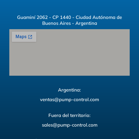
Guaminí 2062 - CP 1440 - Ciudad Autónoma de
Buenos Aires - Argentina
Argentina:
ventas@pump-control.com
Fuera del territorio:
sales@pump-control.com