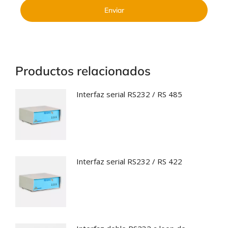
Enviar
Productos relacionados
Interfaz serial RS232 / RS 485
Interfaz serial RS232 / RS 422