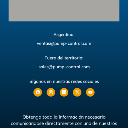
Argentina:
ventas@pump-control.com
Fuera del territorio:
sales@pump-control.com
Síganos en nuestras redes sociales
Obtenga toda la información necesaria
comunicándose directamente con uno de nuestros