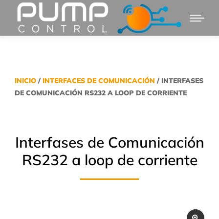
INICIO
/
INTERFACES DE COMUNICACIÓN
/ INTERFASES
DE COMUNICACIÓN RS232 A LOOP DE CORRIENTE
Interfases de Comunicación
RS232 a loop de corriente