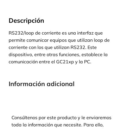
Descripción
RS232/loop de corriente es una interfaz que
permite comunicar equipos que utilizan loop de
corriente con los que utilizan RS232. Este
dispositivo, entre otras funciones, establece la
comunicación entre el GC21xp y la PC.
Información adicional
Consúltenos por este producto y le enviaremos
toda la información que necesite. Para ello,