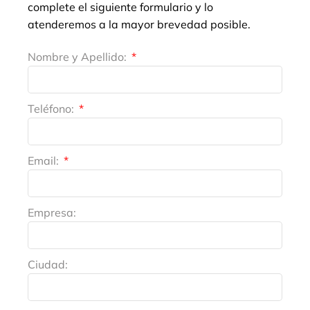
complete el siguiente formulario y lo
atenderemos a la mayor brevedad posible.
Nombre y Apellido:
Teléfono:
Email:
Empresa:
Ciudad: