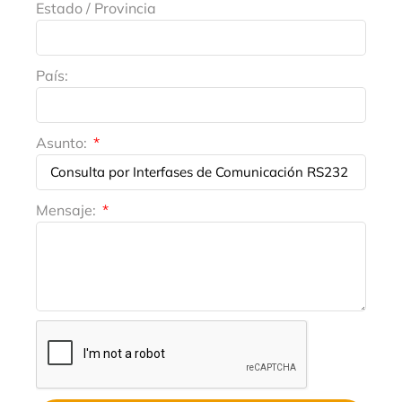
Estado / Provincia
País:
Asunto:
Mensaje: