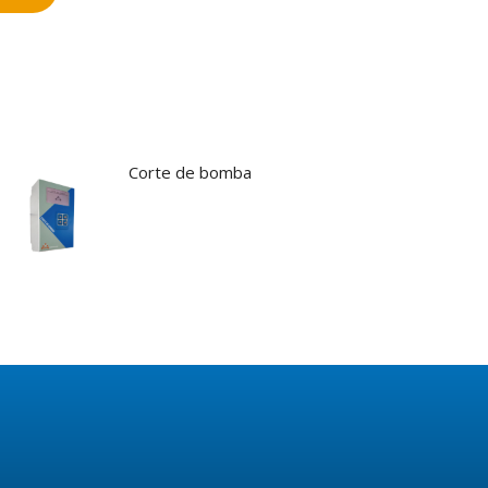
Corte de bomba