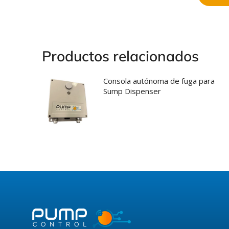
Productos relacionados
Consola autónoma de fuga para
Sump Dispenser