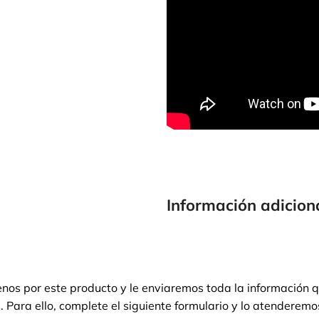
Información adicion
enos por este producto y le enviaremos toda la información 
. Para ello, complete el siguiente formulario y lo atenderemo