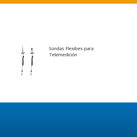
Sondas Flexibes para
Telemedición