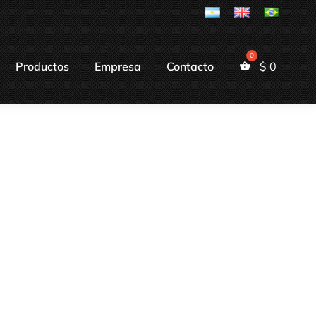
Productos
Empresa
Contacto
$
0