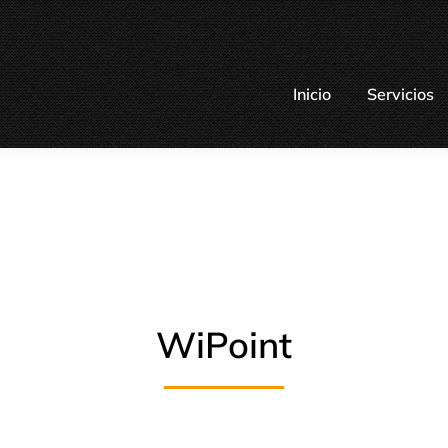
Inicio
Servicios
WiPoint