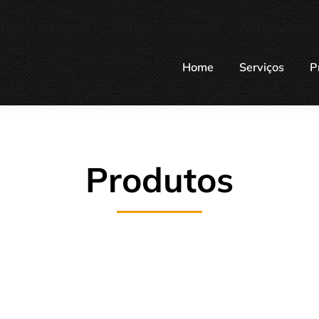
Home
Serviços
P
Produtos