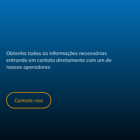
Obtenha todas as informações necessárias
entrando em contato diretamente com um de
nossos operadores
Contate-nos