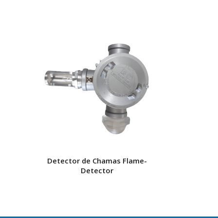
Detector de Chamas Flame-
Detector