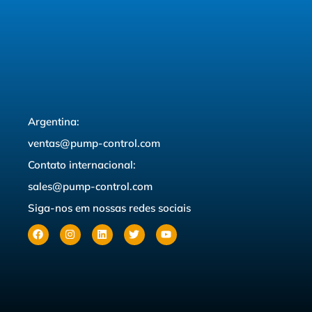
Argentina:
ventas@pump-control.com
Contato internacional:
sales@pump-control.com
Siga-nos em nossas redes sociais