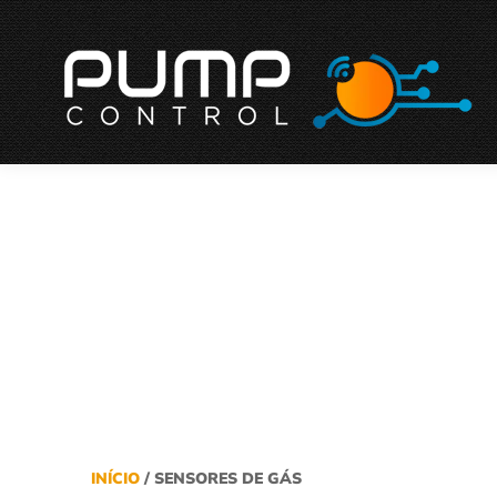
INÍCIO
/ SENSORES DE GÁS