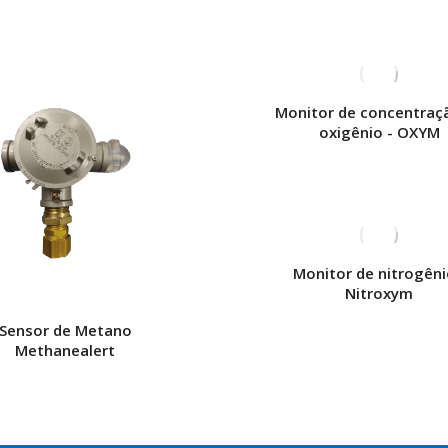
Monitor de concentraç
oxigênio - OXYM
Monitor de nitrogêni
Nitroxym
Sensor de Metano
Methanealert