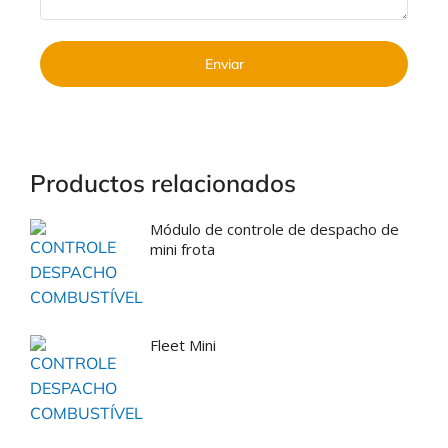
Enviar
Productos relacionados
Módulo de controle de despacho de
mini frota
Fleet Mini