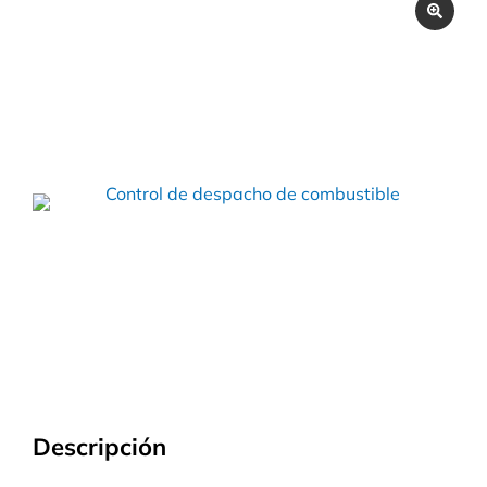
Descripción