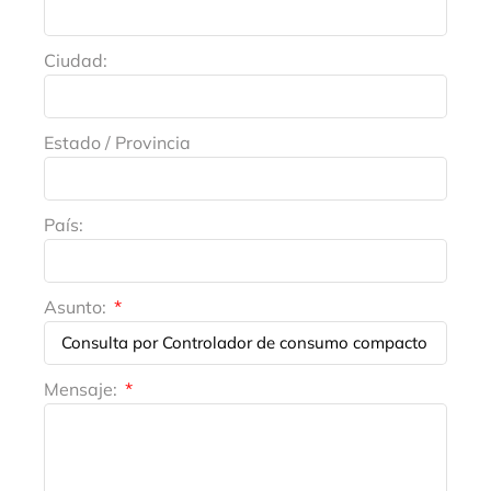
Ciudad:
Estado / Provincia
País:
Asunto:
Mensaje: