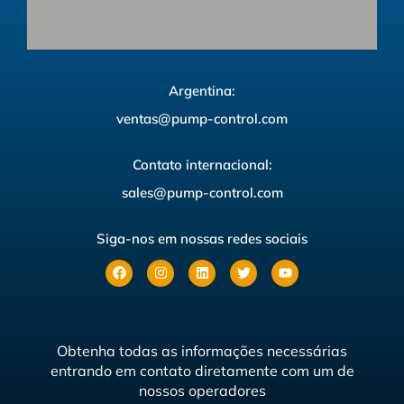
Argentina:
ventas@pump-control.com
Contato internacional:
sales@pump-control.com
Siga-nos em nossas redes sociais
Obtenha todas as informações necessárias
entrando em contato diretamente com um de
nossos operadores