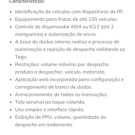
Caracteristicas:
Identificação de veículos com dispositivos de RF.
Equipamento para frotas de até 100 veículos.
Controle de dispensador KI04 ou KI22 (até 2
mangueiras) e autorização de envio.
A base de dados interna realiza o processo de
autorização e rejeição de despacho validando as
Tags.
Restrições: volume máximo por despacho,
produto a despachar, veículo, motorista.
Aplicação web incorporada para configuração e
carregamento de banco de dados.
Armazenamento de todas as transações.
Tela sensível ao toque colorida.
Uso simples e interface rápida.
Exibição de PPU, volume, quantidade do
despacho em andamento