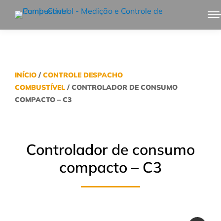
INÍCIO
/
CONTROLE DESPACHO
COMBUSTÍVEL
/ CONTROLADOR DE CONSUMO
COMPACTO – C3
Controlador de consumo
compacto – C3