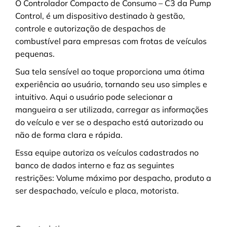
O Controlador Compacto de Consumo – C3 da Pump
Control, é um dispositivo destinado à gestão,
controle e autorização de despachos de
combustível para empresas com frotas de veículos
pequenas.
Sua tela sensível ao toque proporciona uma ótima
experiência ao usuário, tornando seu uso simples e
intuitivo. Aqui o usuário pode selecionar a
mangueira a ser utilizada, carregar as informações
do veículo e ver se o despacho está autorizado ou
não de forma clara e rápida.
Essa equipe autoriza os veículos cadastrados no
banco de dados interno e faz as seguintes
restrições: Volume máximo por despacho, produto a
ser despachado, veículo e placa, motorista.