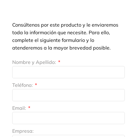
Consúltenos por este producto y le enviaremos
toda la información que necesite. Para ello,
complete el siguiente formulario y lo
atenderemos a la mayor brevedad posible.
Nombre y Apellido:
Teléfono:
Email:
Empresa: