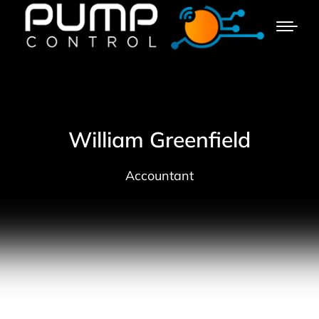
William Greenfield
Accountant