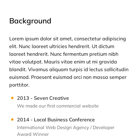
Background
Lorem ipsum dolor sit amet, consectetur adipiscing
elit. Nunc laoreet ultricies hendrerit. Ut dictum
laoreet hendrerit. Nunc fermentum pretium nibh
vitae volutpat. Mauris vitae enim ut mi gravida
blandit. Vivamus aliquam turpis id lectus sollicitudin
euismod. Praesent euismod orci non massa semper
porttitor.
2013 - Seven Creative
We made our first commercial website
2014 - Local Business Conference
International Web Design Agency / Developer
Award Winner