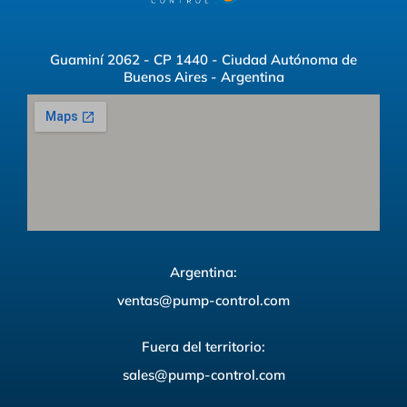
Guaminí 2062 - CP 1440 - Ciudad Autónoma de
Buenos Aires - Argentina
Argentina:
ventas@pump-control.com
Fuera del territorio:
sales@pump-control.com