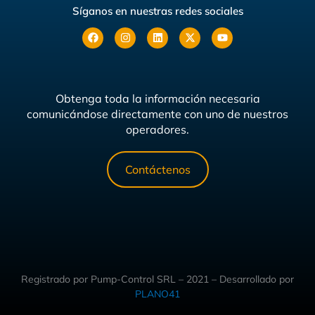
Síganos en nuestras redes sociales
Obtenga toda la información necesaria
comunicándose directamente con uno de nuestros
operadores.
Contáctenos
Registrado por Pump-Control SRL – 2021 – Desarrollado por
PLANO41