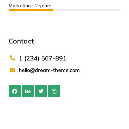
Marketing - 2 years
Contact
1 (234) 567-891
hello@dream-theme.com