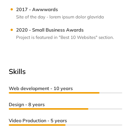
2017 - Awwwards
Site of the day - lorem ipsum dolor glavrida
2020 - Small Business Awards
Project is featured in "Best 10 Websites" section.
Skills
Web development - 10 years
Design - 8 years
Video Production - 5 years