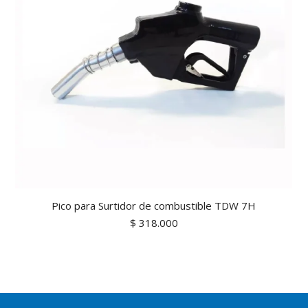
Pico para Surtidor de combustible TDW 7H
$
318.000