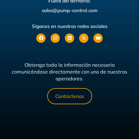
Fuera del territorio:
sales@pump-control.com
Síganos en nuestras redes sociales
Obtenga toda la información necesaria
comunicándose directamente con uno de nuestros
operadores.
Contáctenos