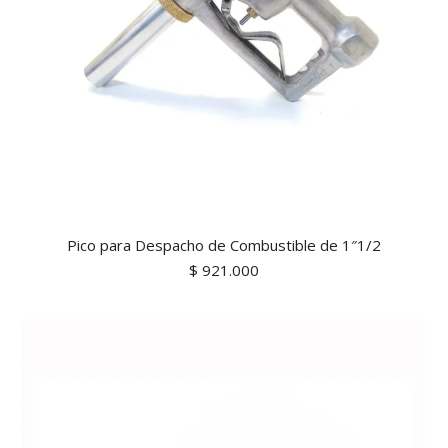
Pico para Despacho de Combustible de 1″1/2
$
921.000