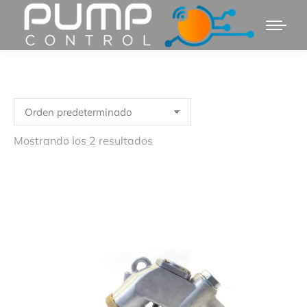
Mostrando los 2 resultados