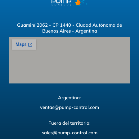
Guaminí 2062 - CP 1440 - Ciudad Autónoma de
Buenos Aires - Argentina
Argentina:
ventas@pump-control.com
Fuera del territorio:
sales@pump-control.com