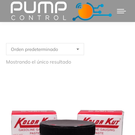
Mostrando el único resultado