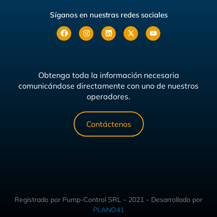
Síganos en nuestras redes sociales
Obtenga toda la información necesaria
comunicándose directamente con uno de nuestros
operadores.
Contáctenos
Registrado por Pump-Control SRL – 2021 – Desarrollado por
PLANO41