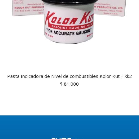
Pasta Indicadora de Nivel de combustibles Kolor Kut – kk2
$
81.000