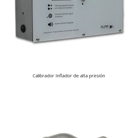
Calibrador Inflador de alta presión