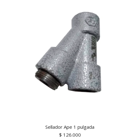
Sellador Ape 1 pulgada
$
126.000