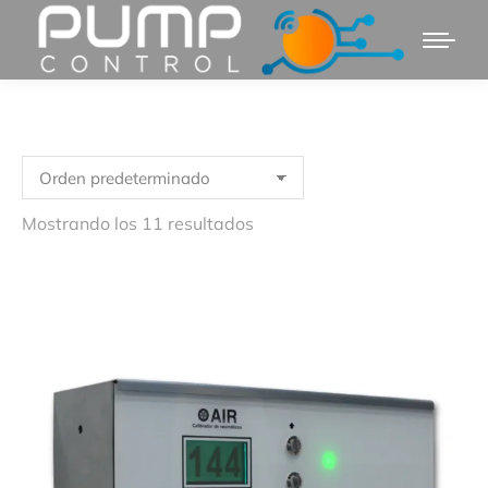
Mostrando los 11 resultados