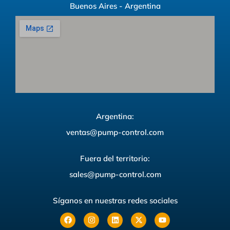
Buenos Aires - Argentina
Argentina:
ventas@pump-control.com
Fuera del territorio:
sales@pump-control.com
Síganos en nuestras redes sociales