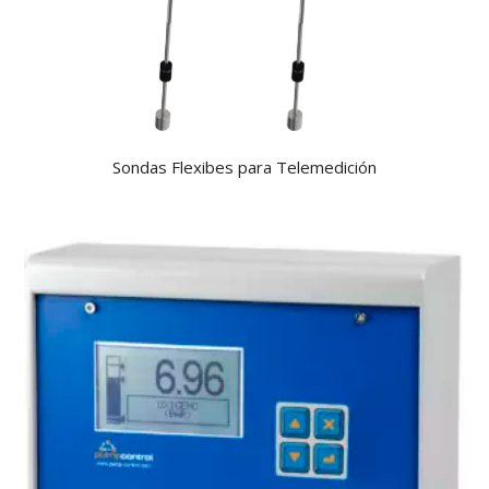
Sondas Flexibes para Telemedición