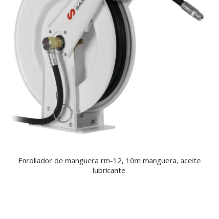
Enrollador de manguera rm-12, 10m manguera, aceite
lubricante