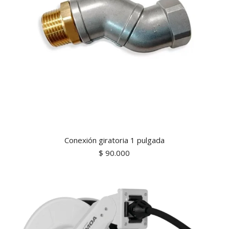
Conexión giratoria 1 pulgada
$
90.000