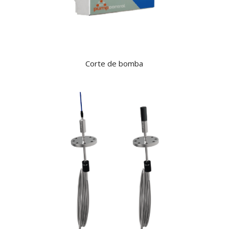
Corte de bomba