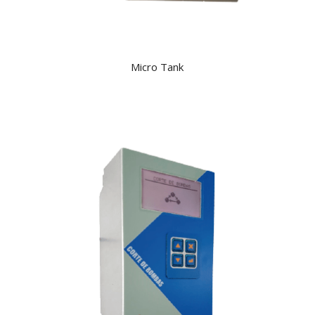
Micro Tank