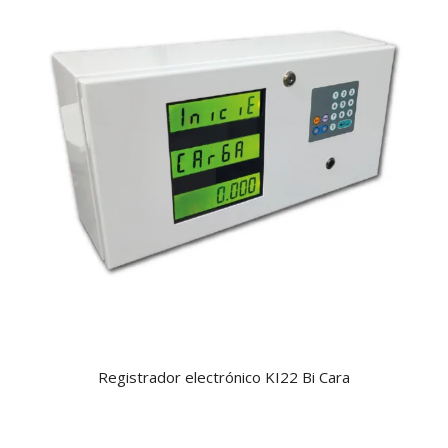
Registrador electrónico KI22 Bi Cara