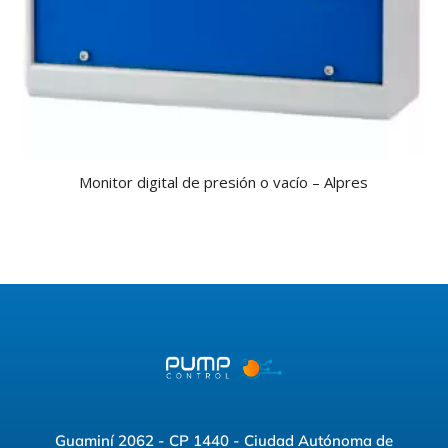
Monitor digital de presión o vacío – Alpres
Guaminí 2062 - CP 1440 - Ciudad Autónoma de