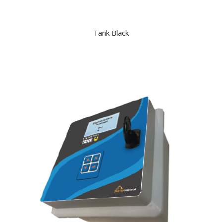
Tank Black