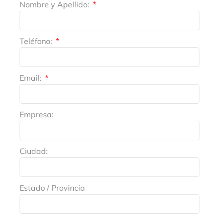
Nombre y Apellido:
Teléfono:
Email:
Empresa:
Ciudad:
Estado / Provincia