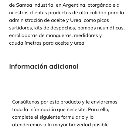
de Samoa Industrial en Argentina, otorgándole a
nuestros clientes productos de alta calidad para la
administración de aceite y Urea, como picos
surtidores, kits de despachos, bombas neumáticas,
enrolladoras de mangueras, medidores y
caudalímetros para aceite y urea
.
Información adicional
Consúltenos por este producto y le enviaremos
toda la información que necesite. Para ello,
complete el siguiente formulario y lo
atenderemos a la mayor brevedad posible.