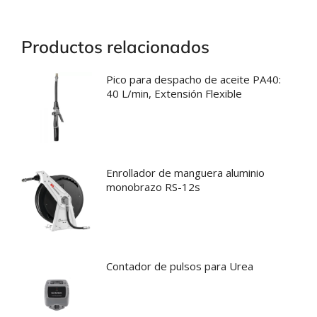
Productos relacionados
Pico para despacho de aceite PA40:
40 L/min, Extensión Flexible
Enrollador de manguera aluminio
monobrazo RS-12s
Contador de pulsos para Urea