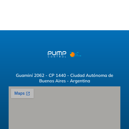
Guaminí 2062 - CP 1440 - Ciudad Autónoma de
Buenos Aires - Argentina