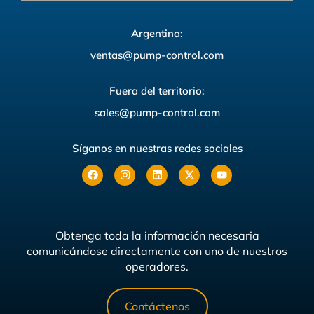
Argentina:
ventas@pump-control.com
Fuera del territorio:
sales@pump-control.com
Síganos en nuestras redes sociales
Obtenga toda la información necesaria
comunicándose directamente con uno de nuestros
operadores.
Contáctenos