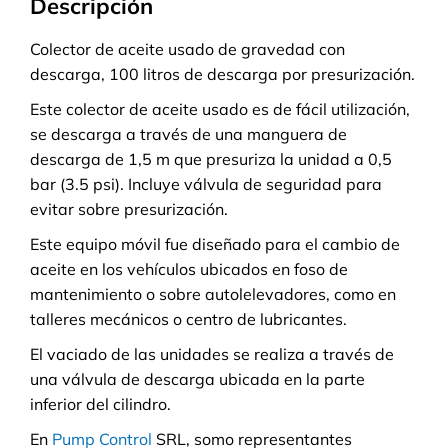
Descripción
Colector de aceite usado de gravedad con
descarga, 100 litros de descarga por presurización.
Este colector de aceite usado es de fácil utilización,
se descarga a través de una manguera de
descarga de 1,5 m que presuriza la unidad a 0,5
bar (3.5 psi). Incluye válvula de seguridad para
evitar sobre presurización.
Este equipo móvil fue diseñado para el cambio de
aceite en los vehículos ubicados en foso de
mantenimiento o sobre autolelevadores, como en
talleres mecánicos o centro de lubricantes.
El vaciado de las unidades se realiza a través de
una válvula de descarga ubicada en la parte
inferior del cilindro.
En
Pump Control
SRL, somo representantes