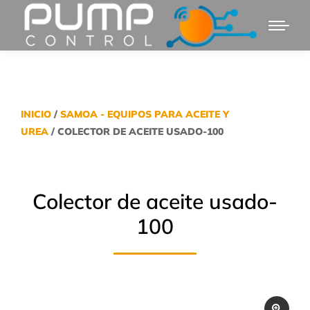
INICIO
/
SAMOA - EQUIPOS PARA ACEITE Y
UREA
/ COLECTOR DE ACEITE USADO-100
Colector de aceite usado-
100