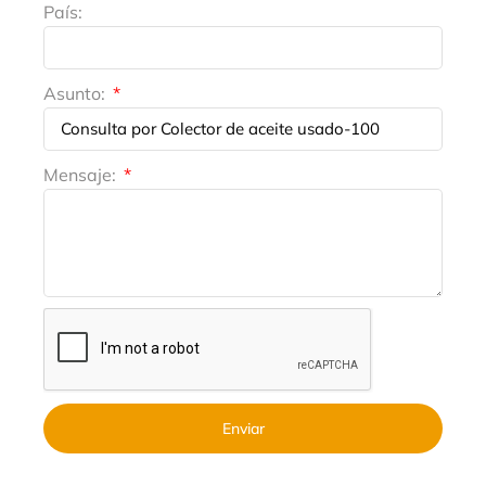
País:
Asunto:
Mensaje:
Enviar