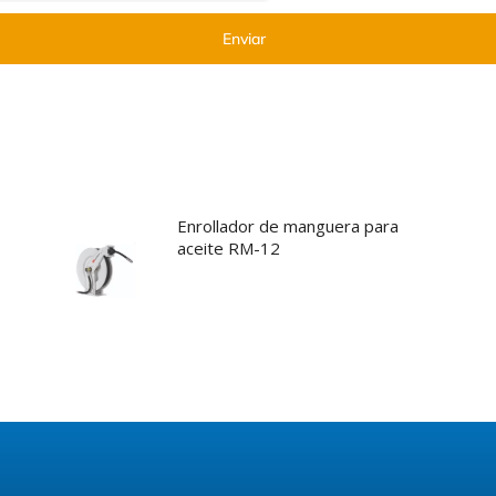
Enviar
Enrollador de manguera para
aceite RM-12