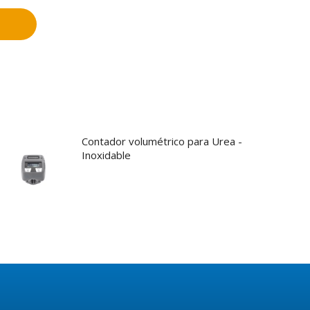
Contador volumétrico para Urea -
Inoxidable