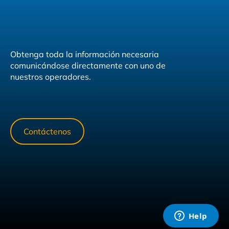
Obtenga toda la información necesaria
comunicándose directamente con uno de
nuestros operadores.
Contáctenos