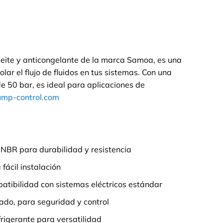
ceite y anticongelante de la marca Samoa, es una
olar el flujo de fluidos en tus sistemas. Con una
e 50 bar, es ideal para aplicaciones de
pump-control.com
n NBR para durabilidad y resistencia
fácil instalación
atibilidad con sistemas eléctricos estándar
ado, para seguridad y control
frigerante para versatilidad