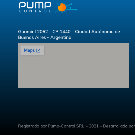
Guaminí 2062 - CP 1440 - Ciudad Autónoma de
Buenos Aires - Argentina
Registrado por Pump-Control SRL – 2021 – Desarrollado po