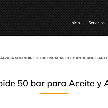
Inicio
Servicios
VÁLVULA SOLENOIDE 50 BAR PARA ACEITE Y ANTICONGELANTE
oide 50 bar para Aceite y 