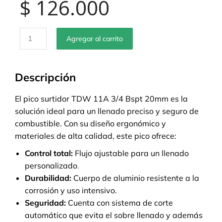
$
126.000
Agregar al carrito
Descripción
El pico surtidor TDW 11A 3/4 Bspt 20mm es la
solución ideal para un llenado preciso y seguro de
combustible. Con su diseño ergonómico y
materiales de alta calidad, este pico ofrece:
Control total:
Flujo ajustable para un llenado
personalizado
.
Durabilidad:
Cuerpo de aluminio resistente a la
corrosión y uso intensivo.
Seguridad:
Cuenta con sistema de corte
automático que evita el sobre llenado y además