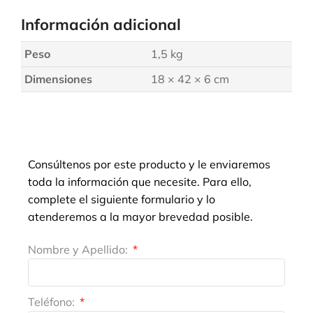
Información adicional
Peso
1,5 kg
Dimensiones
18 × 42 × 6 cm
Consúltenos por este producto y le enviaremos
toda la información que necesite. Para ello,
complete el siguiente formulario y lo
atenderemos a la mayor brevedad posible.
Nombre y Apellido:
Teléfono: