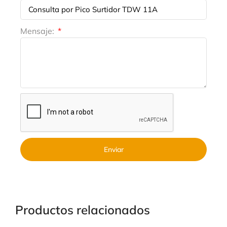
Mensaje:
Enviar
Productos relacionados