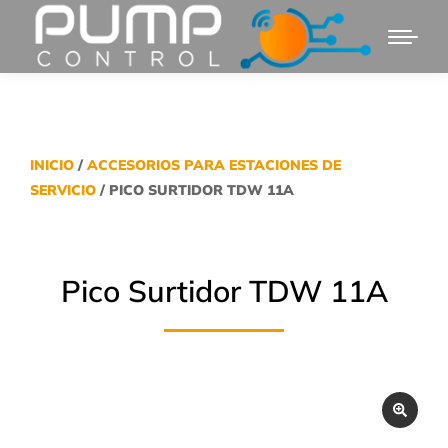
INICIO
/
ACCESORIOS PARA ESTACIONES DE
SERVICIO
/ PICO SURTIDOR TDW 11A
Pico Surtidor TDW 11A