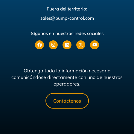
Fuera del territorio:
sales@pump-control.com
Síganos en nuestras redes sociales
Obtenga toda la información necesaria
comunicándose directamente con uno de nuestros
operadores.
Contáctenos