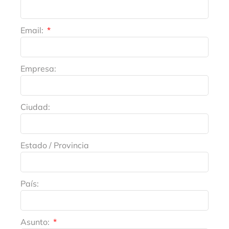
Email:
Empresa:
Ciudad:
Estado / Provincia
País:
Asunto: