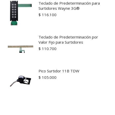
Teclado de Predeterminación para
Surtidores Wayne 3G®
$
116.100
Teclado de Predeterminación por
Valor Fijo para Surtidores
$
110.700
Pico Surtidor 11B TDW
$
105.000