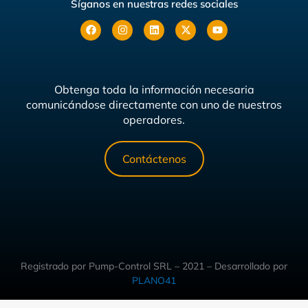
Síganos en nuestras redes sociales
Obtenga toda la información necesaria
comunicándose directamente con uno de nuestros
operadores.
Contáctenos
Registrado por Pump-Control SRL – 2021 – Desarrollado por
PLANO41