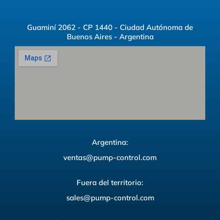
Guaminí 2062 - CP 1440 - Ciudad Autónoma de
Buenos Aires - Argentina
Argentina:
ventas@pump-control.com
Fuera del territorio:
sales@pump-control.com