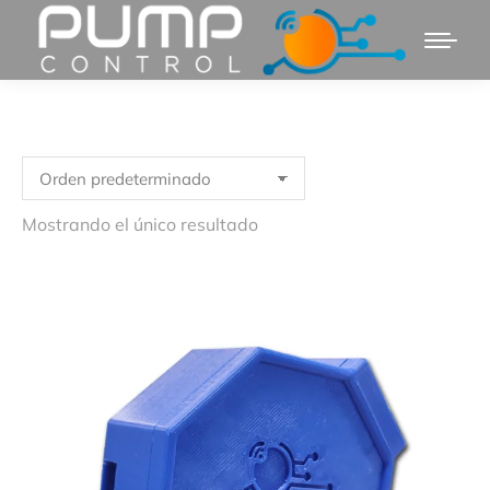
Mostrando el único resultado