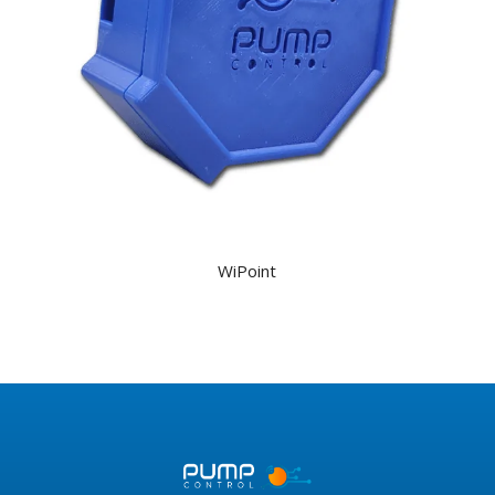
WiPoint