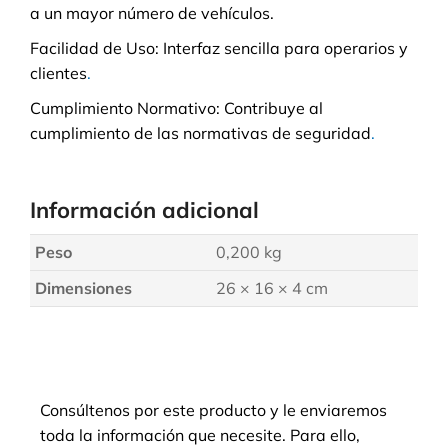
a un mayor número de vehículos.
Facilidad de Uso: Interfaz sencilla para operarios y
clientes
.
Cumplimiento Normativo: Contribuye al
cumplimiento de las normativas de seguridad
.
Información adicional
Peso
0,200 kg
Dimensiones
26 × 16 × 4 cm
Consúltenos por este producto y le enviaremos
toda la información que necesite. Para ello,