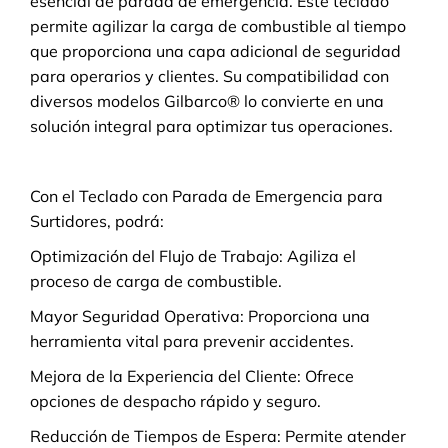
esencial de parada de emergencia. Este teclado
permite agilizar la carga de combustible al tiempo
que proporciona una capa adicional de seguridad
para operarios y clientes. Su compatibilidad con
diversos modelos Gilbarco® lo convierte en una
solución integral para optimizar tus operaciones.
Con el Teclado con Parada de Emergencia para
Surtidores, podrá:
Optimización del Flujo de Trabajo: Agiliza el
proceso de carga de combustible.
Mayor Seguridad Operativa: Proporciona una
herramienta vital para prevenir accidentes.
Mejora de la Experiencia del Cliente: Ofrece
opciones de despacho rápido y seguro.
Reducción de Tiempos de Espera: Permite atender