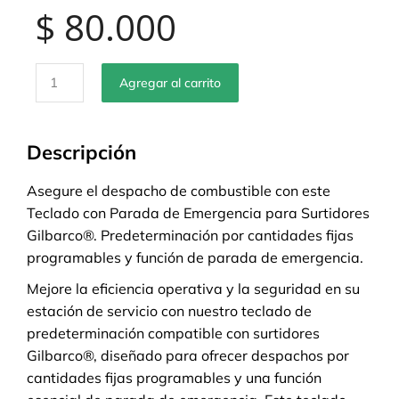
$
80.000
Agregar al carrito
Descripción
Asegure el despacho de combustible con este
Teclado con Parada de Emergencia para Surtidores
Gilbarco®. Predeterminación por cantidades fijas
programables y función de parada de emergencia.
Mejore la eficiencia operativa y la seguridad en su
estación de servicio con nuestro teclado de
predeterminación compatible con surtidores
Gilbarco®, diseñado para ofrecer despachos por
cantidades fijas programables y una función