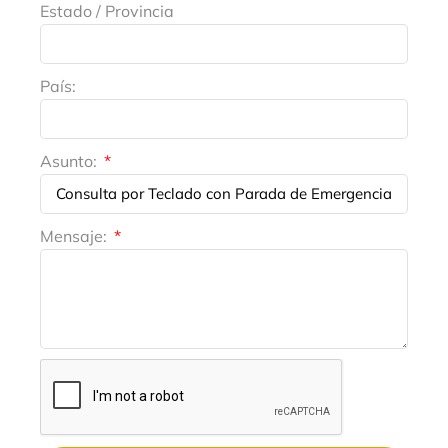
Estado / Provincia
País:
Asunto:
Mensaje: