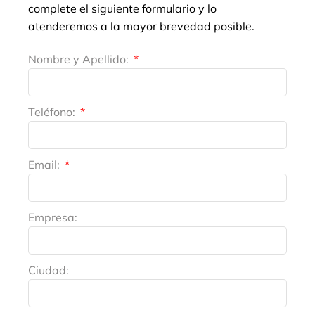
complete el siguiente formulario y lo
atenderemos a la mayor brevedad posible.
Nombre y Apellido:
Teléfono:
Email:
Empresa:
Ciudad: