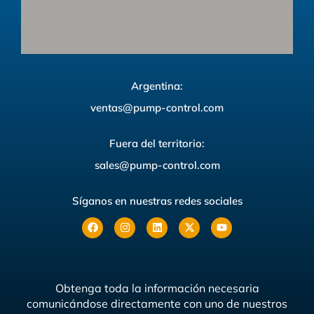
Argentina:
ventas@pump-control.com
Fuera del territorio:
sales@pump-control.com
Síganos en nuestras redes sociales
Obtenga toda la información necesaria
comunicándose directamente con uno de nuestros