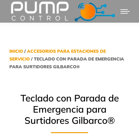
INICIO
/
ACCESORIOS PARA ESTACIONES DE
SERVICIO
/ TECLADO CON PARADA DE EMERGENCIA
PARA SURTIDORES GILBARCO®
Teclado con Parada de
Emergencia para
Surtidores Gilbarco®