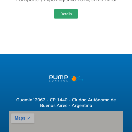
Details
Guaminí 2062 - CP 1440 - Ciudad Autónoma de
Buenos Aires - Argentina