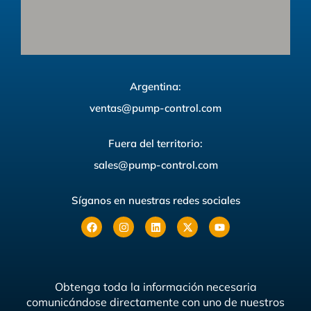
Argentina:
ventas@pump-control.com
Fuera del territorio:
sales@pump-control.com
Síganos en nuestras redes sociales
Obtenga toda la información necesaria
comunicándose directamente con uno de nuestros