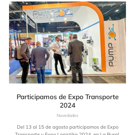
Participamos de Expo Transporte
2024
Novedades
Del 13 al 15 de agosto participamos de Expo
Transporte y Expo Logistika 2024, en La Rural.