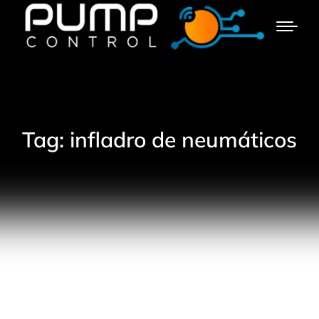
Tag: infladro de neumáticos