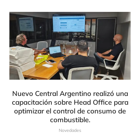
Nuevo Central Argentino realizó una
capacitación sobre Head Office para
optimizar el control de consumo de
combustible.
Novedades