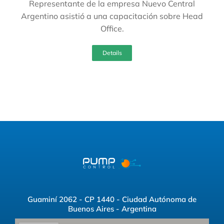
Representante de la empresa Nuevo Central
Argentino asistió a una capacitación sobre Head
Office.
Details
Guaminí 2062 - CP 1440 - Ciudad Autónoma de
Buenos Aires - Argentina