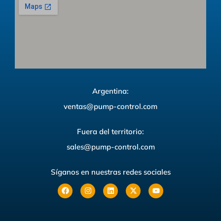
Argentina:
ventas@pump-control.com
Fuera del territorio:
sales@pump-control.com
Síganos en nuestras redes sociales