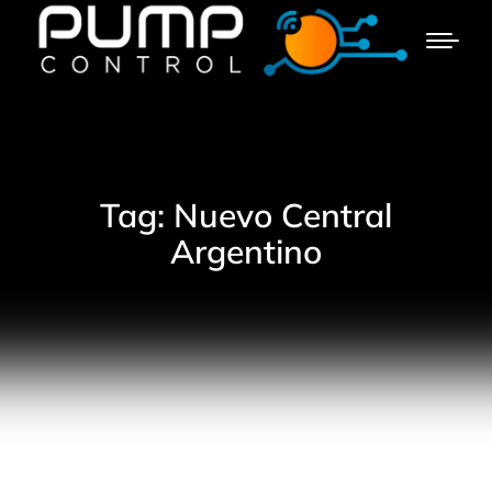
Tag: Nuevo Central
Argentino