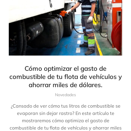
Cómo optimizar el gasto de
combustible de tu flota de vehículos y
ahorrar miles de dólares.
Novedades
¿Cansado de ver cómo tus litros de combustible se
evaporan sin dejar rastro? En este artículo te
mostraremos cómo optimiza el gasto de
combustible de tu flota de vehículos y ahorrar miles