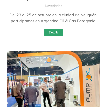
Novedades
Del 23 al 25 de octubre en la ciudad de Neuquén,
participamos en Argentina Oil & Gas Patagonia.
Details