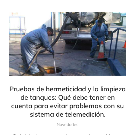
Pruebas de hermeticidad y la limpieza
de tanques: Qué debe tener en
cuenta para evitar problemas con su
sistema de telemedición.
Novedades