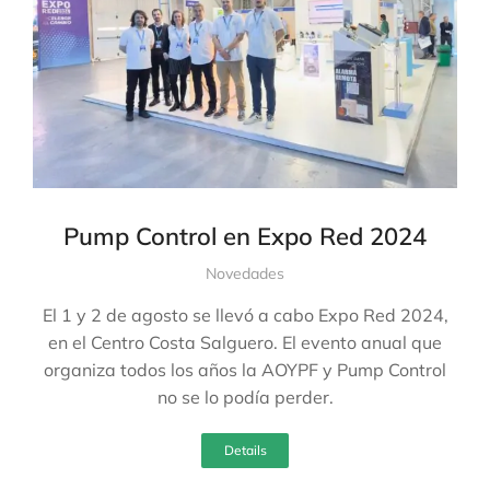
Pump Control en Expo Red 2024
Novedades
El 1 y 2 de agosto se llevó a cabo Expo Red 2024,
en el Centro Costa Salguero. El evento anual que
organiza todos los años la AOYPF y Pump Control
no se lo podía perder.
Details