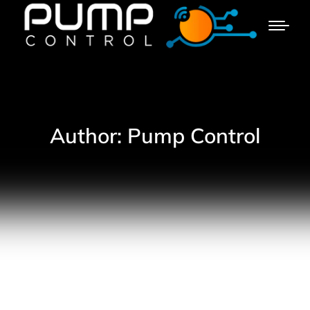
Author:
Pump Control