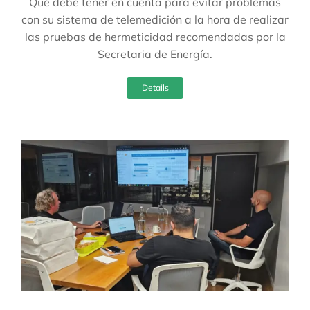
Qué debe tener en cuenta para evitar problemas
con su sistema de telemedición a la hora de realizar
las pruebas de hermeticidad recomendadas por la
Secretaria de Energía.
Details