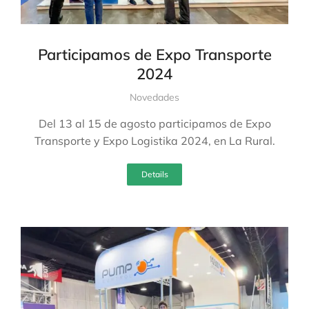
Participamos de Expo Transporte
2024
Novedades
Del 13 al 15 de agosto participamos de Expo
Transporte y Expo Logistika 2024, en La Rural.
Details