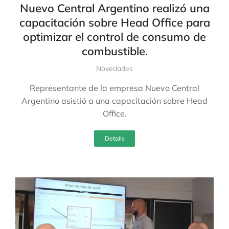
Nuevo Central Argentino realizó una
capacitación sobre Head Office para
optimizar el control de consumo de
combustible.
Novedades
Representante de la empresa Nuevo Central
Argentino asistió a una capacitación sobre Head
Office.
Details