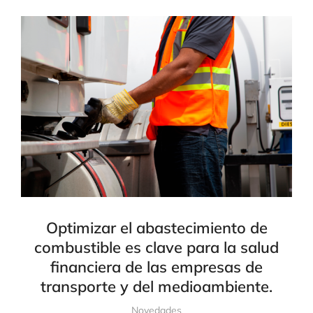
Optimizar el abastecimiento de
combustible es clave para la salud
financiera de las empresas de
transporte y del medioambiente.
Novedades