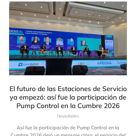
El futuro de las Estaciones de Servicio
ya empezó: así fue la participación de
Pump Control en la Cumbre 2026
Novedades
Así fue la participación de Pump Control en la
Cumbre 2026 dejó un mensaje claro: el negocio del