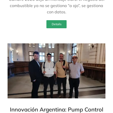
combustible ya no se gestiona “a ojo”, se gestiona
con datos.
Details
Innovación Argentina: Pump Control