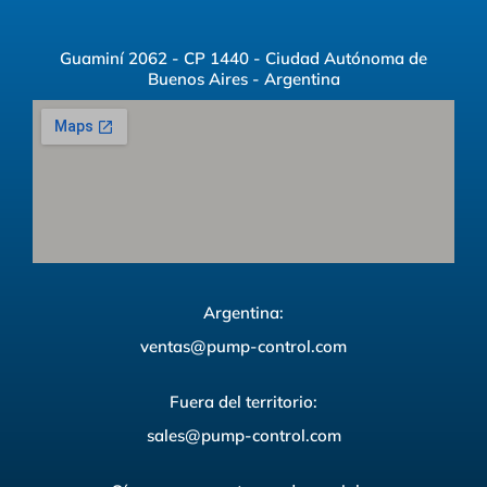
Guaminí 2062 - CP 1440 - Ciudad Autónoma de
Buenos Aires - Argentina
Argentina:
ventas@pump-control.com
Fuera del territorio:
sales@pump-control.com