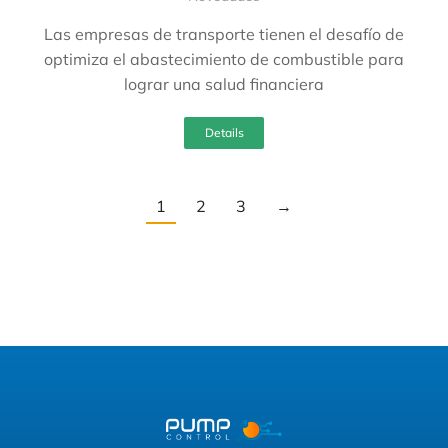
Las empresas de transporte tienen el desafío de
optimiza el abastecimiento de combustible para
lograr una salud financiera
Details
1
2
3
→