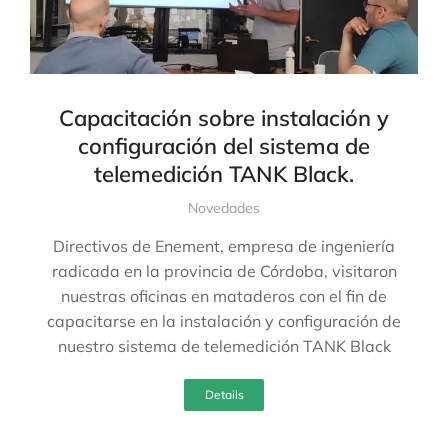
Capacitación sobre instalación y
configuración del sistema de
telemedición TANK Black.
Novedades
Directivos de Enement, empresa de ingeniería
radicada en la provincia de Córdoba, visitaron
nuestras oficinas en mataderos con el fin de
capacitarse en la instalación y configuración de
nuestro sistema de telemedición TANK Black
Details