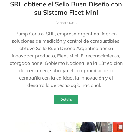
SRL obtiene el Sello Buen Diseño con
su Sistema Fleet Mini
Novedades
Pump Control SRL, empresa argentina líder en
soluciones de medición y control de combustibles,
obtuvo Sello Buen Diseño Argentino por su
innovador producto, Fleet Mini. El reconocimiento,
otorgado por el Gobierno Nacional en la 13ª edición
del certamen, subraya el compromiso de la
compañía con la calidad, la innovación y el
desarrollo de tecnología nacional.…
Details