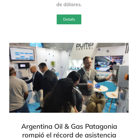
de dólares.
Details
Argentina Oil & Gas Patagonia
rompió el récord de asistencia