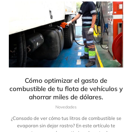
Cómo optimizar el gasto de
combustible de tu flota de vehículos y
ahorrar miles de dólares.
Novedades
¿Cansado de ver cómo tus litros de combustible se
evaporan sin dejar rastro? En este artículo te