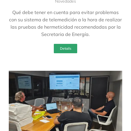
Novedades
Qué debe tener en cuenta para evitar problemas
con su sistema de telemedición a la hora de realizar
las pruebas de hermeticidad recomendadas por la
Secretaria de Energía.
Details