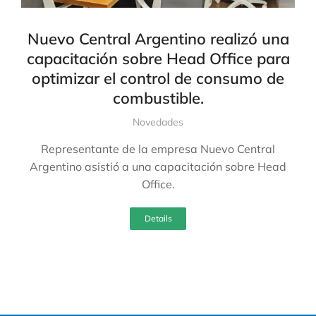
Nuevo Central Argentino realizó una
capacitación sobre Head Office para
optimizar el control de consumo de
combustible.
Novedades
Representante de la empresa Nuevo Central
Argentino asistió a una capacitación sobre Head
Office.
Details