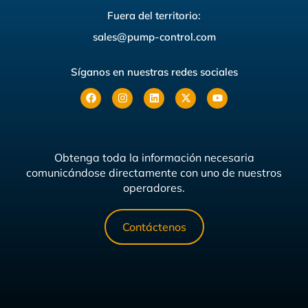
Fuera del territorio:
sales@pump-control.com
Síganos en nuestras redes sociales
Obtenga toda la información necesaria
comunicándose directamente con uno de nuestros
operadores.
Contáctenos