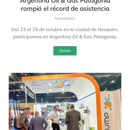
Argentina Oil & Gas Patagonia
rompió el récord de asistencia
Novedades
Del 23 al 25 de octubre en la ciudad de Neuquén,
participamos en Argentina Oil & Gas Patagonia.
Details