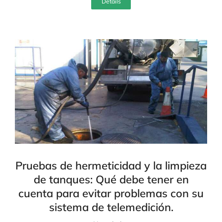
Details
Pruebas de hermeticidad y la limpieza
de tanques: Qué debe tener en
cuenta para evitar problemas con su
sistema de telemedición.