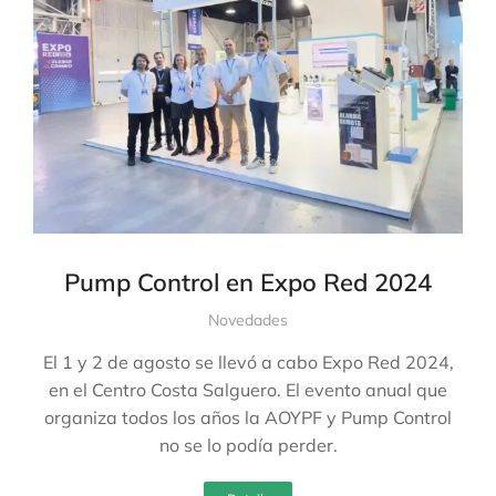
Pump Control en Expo Red 2024
Novedades
El 1 y 2 de agosto se llevó a cabo Expo Red 2024,
en el Centro Costa Salguero. El evento anual que
organiza todos los años la AOYPF y Pump Control
no se lo podía perder.