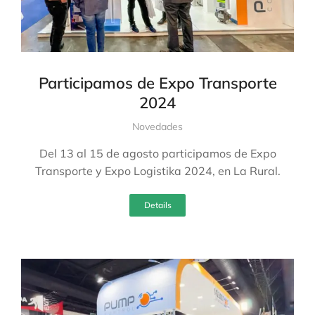
Participamos de Expo Transporte
2024
Novedades
Del 13 al 15 de agosto participamos de Expo
Transporte y Expo Logistika 2024, en La Rural.
Details