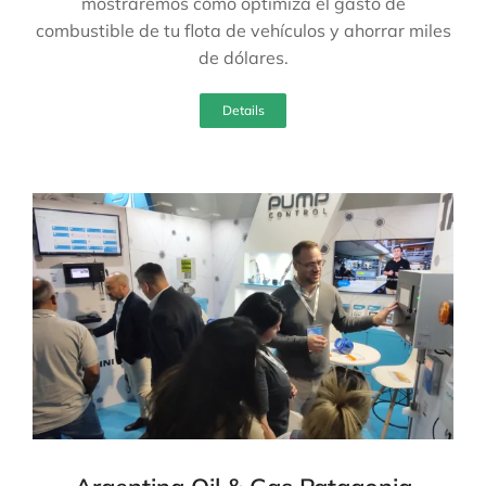
mostraremos cómo optimiza el gasto de
combustible de tu flota de vehículos y ahorrar miles
de dólares.
Details