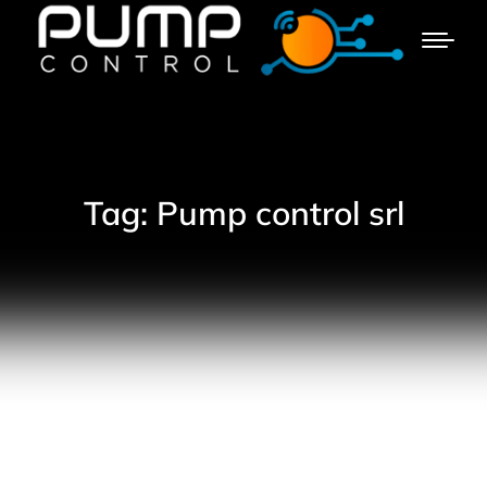
Tag: Pump control srl